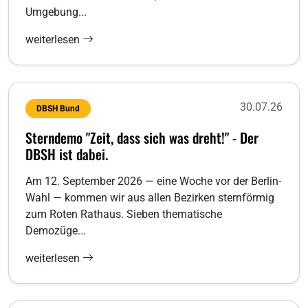
Umgebung...
weiterlesen
30.07.26
DBSH Bund
Sterndemo "Zeit, dass sich was dreht!" - Der
DBSH ist dabei.
Am 12. September 2026 — eine Woche vor der Berlin-
Wahl — kommen wir aus allen Bezirken sternförmig
zum Roten Rathaus. Sieben thematische
Demozüge...
weiterlesen