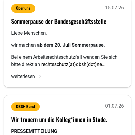
15.07.26
Über uns
Sommerpause der Bundesgeschäftsstelle
Liebe Menschen,
wir machen
ab dem 20. Juli Sommerpause
.
Bei einem Arbeitsrechtsschutzfall wenden Sie sich
bitte direkt an
rechtsschutz(at)dbsh(dot)ne...
weiterlesen
01.07.26
DBSH Bund
Wir trauern um die Kolleg*innen in Stade.
PRESSEMITTEILUNG