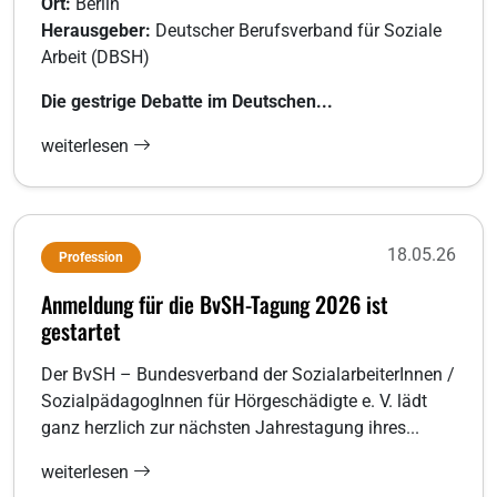
Ort:
Berlin
Herausgeber:
Deutscher Berufsverband für Soziale
Arbeit (DBSH)
Die gestrige Debatte im Deutschen...
weiterlesen
18.05.26
Profession
Anmeldung für die BvSH-Tagung 2026 ist
gestartet
Der BvSH – Bundesverband der SozialarbeiterInnen /
SozialpädagogInnen für Hörgeschädigte e. V. lädt
ganz herzlich zur nächsten Jahrestagung ihres...
weiterlesen