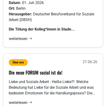
Datum:
01. Juli 2026
Ort:
Berlin
Herausgeber:
Deutscher Berufsverband für Soziale
Arbeit (DBSH)
Die Tötung der Kolleg*innen in Stade...
weiterlesen
27.06.26
Über uns
Die neue FORUM sozial ist da!
Liebe und Soziale Arbeit - Heiße Liebe?!: Welche
Bedeutung hat Liebe für die Soziale Arbeit und was
bedeuten Emotionen für die Handlungspraxis? Die...
weiterlesen