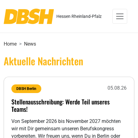
Hessen Rheinland-Pfalz
Home
News
Aktuelle Nachrichten
05.08.26
DBSH Berlin
Stellenausschreibung: Werde Teil unseres
Teams!
Von September 2026 bis November 2027 möchten
wir mit Dir gemeinsam unseren Berufskongress
vorbereiten. Wir freuen uns, wenn Du in Berlin oder