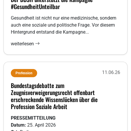
#GesundheitUnteilbar
Gesundheit ist nicht nur eine medizinische, sondern
auch eine soziale und politische Frage. Vor diesem
Hintergrund entstand die Kampagne...
weiterlesen
11.06.26
Profession
Bundestagsdebatte zum
Zeugnisverweigerungsrecht offenbart
erschreckende Wissenslücken über die
Profession Soziale Arbeit
PRESSEMITTEILUNG
Datum:
25. April 2026