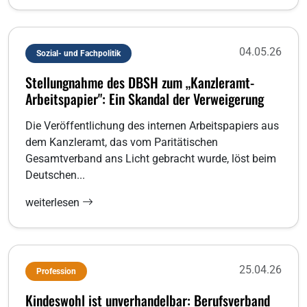
04.05.26
Sozial- und Fachpolitik
Stellungnahme des DBSH zum „Kanzleramt-
Arbeitspapier": Ein Skandal der Verweigerung
Die Veröffentlichung des internen Arbeitspapiers aus
dem Kanzleramt, das vom Paritätischen
Gesamtverband ans Licht gebracht wurde, löst beim
Deutschen...
weiterlesen
25.04.26
Profession
Kindeswohl ist unverhandelbar: Berufsverband