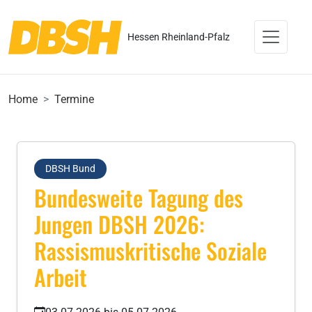
Hessen Rheinland-Pfalz
Home
Termine
DBSH Bund
Bundesweite Tagung des
Jungen DBSH 2026:
Rassismuskritische Soziale
Arbeit